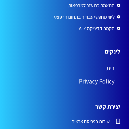
התאמת כח עזר למרפאות
ליווי מחפשי עבודה בתחום הרפואי
הקמת קליניקה A-Z
לינקים
בית
Privacy Policy
יצירת קשר
שירות בפריסה ארצית