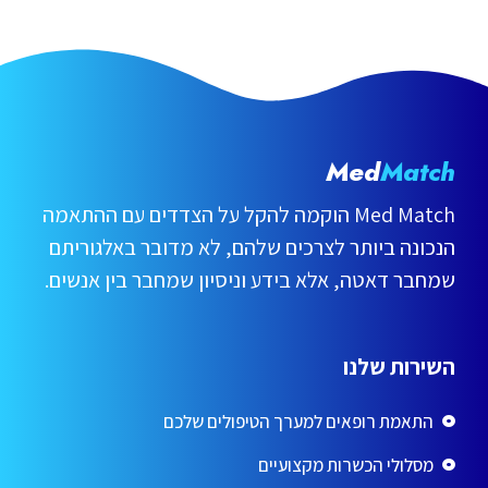
Med
Match
Med Match הוקמה להקל על הצדדים עם ההתאמה
הנכונה ביותר לצרכים שלהם, לא מדובר באלגוריתם
שמחבר דאטה, אלא בידע וניסיון שמחבר בין אנשים.
השירות שלנו
התאמת רופאים למערך הטיפולים שלכם
מסלולי הכשרות מקצועיים