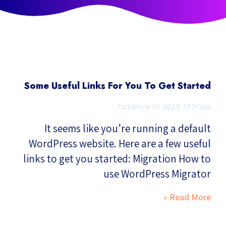
Some Useful Links For You To Get Started
אפריל 13, 2023
אין תגובות
It seems like you’re running a default
WordPress website. Here are a few useful
links to get you started: Migration How to
use WordPress Migrator
Read More »